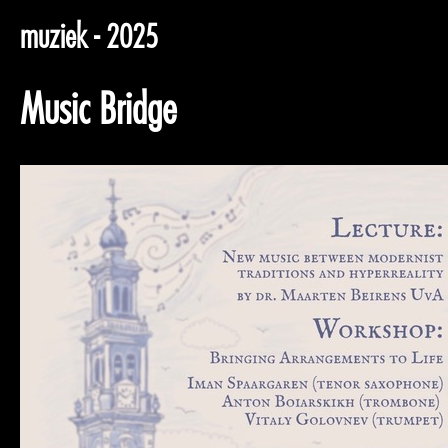
muziek - 2025
Music Bridge