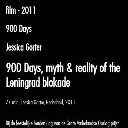
film - 2011
900 Days
Jessica Gorter
900 Days, myth & reality of the
Leningrad blokade
77 min, Jessica Gorter, Nederland, 2011
Bij de feestelijke herdenking van de Grote Vaderlandse Oorlog prijst