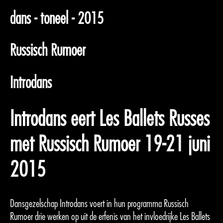
dans - toneel - 2015
Russisch Rumoer
Introdans
Introdans eert Les Ballets Russes
met Russisch Rumoer 19-21 juni
2015
Dansgezelschap Introdans voert in hun programma Russisch
Rumoer drie werken op uit de erfenis van het invloedrijke Les Ballets