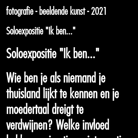
fotografie - beeldende kunst - 2021
Soloexpositie "Ik ben..."
Soloexpositie "Ik ben..."
Wie ben je als niemand je
thuisland lijkt te kennen en je
moedertaal dreigt te
verdwijnen? Welke invloed