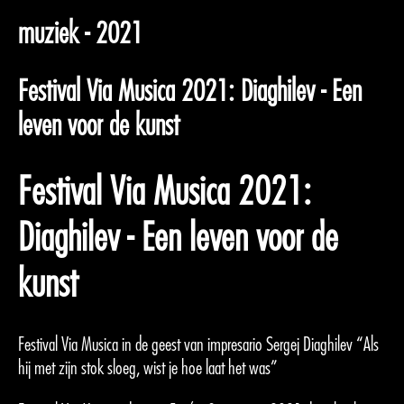
muziek - 2021
Festival Via Musica 2021: Diaghilev - Een
leven voor de kunst
Festival Via Musica 2021:
Diaghilev - Een leven voor de
kunst
Festival Via Musica in de geest van impresario Sergej Diaghilev “Als
hij met zijn stok sloeg, wist je hoe laat het was”