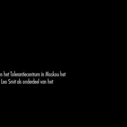
 het Tolerantiecentrum in Moskou het
 Leo Smit als onderdeel van het