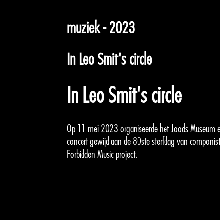
muziek - 2023
In Leo Smit's circle
In Leo Smit's circle
Op 11 mei 2023 organiseerde het Joods Museum en
concert gewijd aan de 80ste sterfdag van componist
Forbidden Music project.