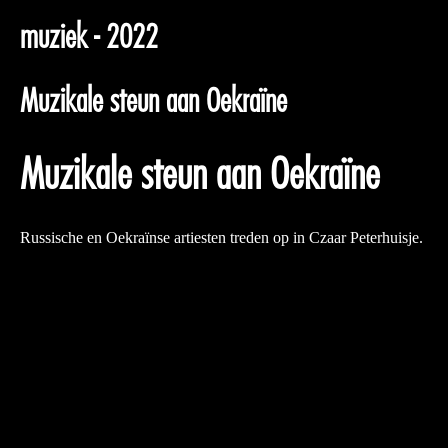
muziek - 2022
Muzikale steun aan Oekraïne
Muzikale steun aan Oekraïne
Russische en Oekraïnse artiesten treden op in Czaar Peterhuisje.