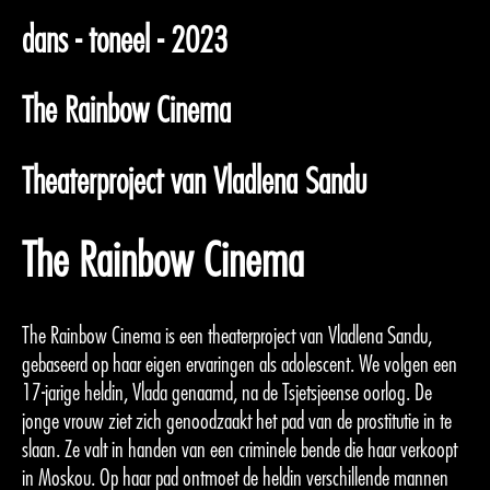
dans - toneel - 2023
The Rainbow Cinema
Theaterproject van Vladlena Sandu
The Rainbow Cinema
The Rainbow Cinema is een theaterproject van Vladlena Sandu,
gebaseerd op haar eigen ervaringen als adolescent. We volgen een
17-jarige heldin, Vlada genaamd, na de Tsjetsjeense oorlog. De
jonge vrouw ziet zich genoodzaakt het pad van de prostitutie in te
slaan. Ze valt in handen van een criminele bende die haar verkoopt
in Moskou. Op haar pad ontmoet de heldin verschillende mannen