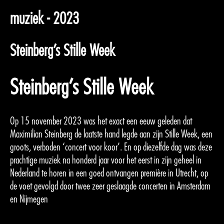
muziek - 2023
Steinberg’s Stille Week
Steinberg’s Stille Week
Op 15 november 2023 was het exact een eeuw geleden dat
Maximilian Steinberg de laatste hand legde aan zijn Stille Week, een
groots, verboden ‘concert voor koor’. En op diezelfde dag was deze
prachtige muziek na honderd jaar voor het eerst in zijn geheel in
Nederland te horen in een goed ontvangen première in Utrecht, op
de voet gevolgd door twee zeer geslaagde concerten in Amsterdam
en Nijmegen