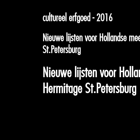
cultureel erfgoed - 2016
Nieuwe lijsten voor Hollandse me
St.Petersburg
Nieuwe lijsten voor Holl
Hermitage St.Petersburg