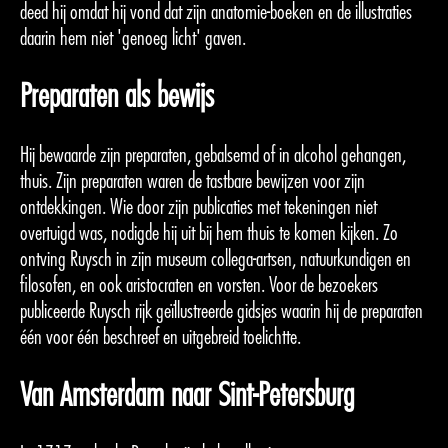
deed hij omdat hij vond dat zijn anatomie-boeken en de illustraties
daarin hem niet 'genoeg licht' gaven.
Preparaten als bewijs
Hij bewaarde zijn preparaten, gebalsemd of in alcohol gehangen,
thuis. Zijn preparaten waren de tastbare bewijzen voor zijn
ontdekkingen. Wie door zijn publicaties met tekeningen niet
overtuigd was, nodigde hij uit bij hem thuis te komen kijken. Zo
ontving Ruysch in zijn museum collega-artsen, natuurkundigen en
filosofen, en ook aristocraten en vorsten. Voor de bezoekers
publiceerde Ruysch rijk geïllustreerde gidsjes waarin hij de preparaten
één voor één beschreef en uitgebreid toelichtte.
Van Amsterdam naar Sint-Petersburg