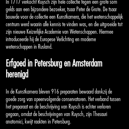
In 1717 verkocht Ruysch zijn hele collectie tegen een grote som
gelds aan een bijzondere bezoeker, tsaar Peter de Grote. De tsaar
bouwde voor de collectie een Kunstkamera, die het wetenschappelijk
centrum werd waarin alle kennis te vinden was, en die uitgroeide tot
zijn nieuwe Keizerlijke Academie van Wetenschappen. Hiermee
introduceerde hij de Europese Verlichting en moderne
wetenschappen in Rusland.
Erfgoed in Petersburg en Amsterdam
herenigd
In de Kunstkamera bleven 916 preparaten bewaard dankzij de
goede zorg van opeenvolgende conservatoren. Het verband tussen
het preparaat en de beschrijving van Ruysch is echter verloren
gegaan, omdat de beschrijvingen van Ruysch, zijn Thesauri
anatomici, kwijt raakten in Petersburg.