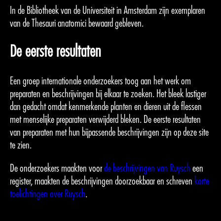
In de Bibliotheek van de Universiteit in Amsterdam zijn exemplaren
van de Thesauri anatomici bewaard gebleven.
De eerste resultaten
Een groep internationale onderzoekers toog aan het werk om
preparaten en beschrijvingen bij elkaar te zoeken. Het bleek lastiger
dan gedacht omdat kenmerkende planten en dieren uit de flessen
met menselijke preparaten verwijderd bleken. De eerste resultaten
van preparaten met hun bijpassende beschrijvingen zijn op deze site
te zien.
De onderzoekers maakten voor
de beschrijvingen van Ruysch
een
register, maakten de beschrijvingen doorzoekbaar en schreven
korte
toelichtingen over Ruysch
.