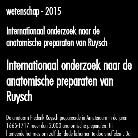
wetenschap - 2015
Internationaal onderzoek naar de
anatomische preparaten van Ruysch
Internationaal onderzoek naar de
anatomische preparaten van
Ruysch
De anatoom Frederik Ruysch prepareerde in Amsterdam in de jaren
1665-1717 meer dan 2.000 anatomische preparaten. Hij
hanteerde het mes om zelf de 'dode lichamen te doorsnuffelen'. Dat