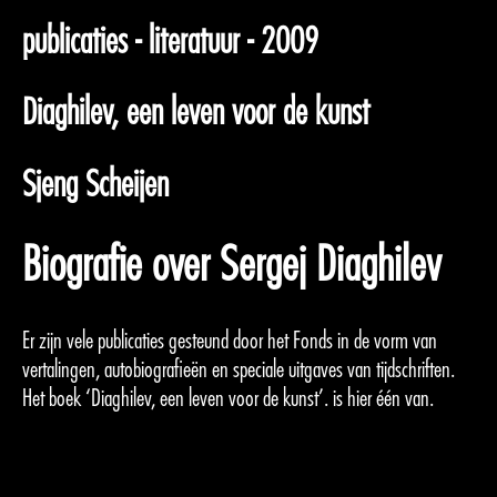
publicaties - literatuur - 2009
Diaghilev, een leven voor de kunst
Sjeng Scheijen
Biografie over Sergej Diaghilev
Er zijn vele publicaties gesteund door het Fonds in de vorm van
vertalingen, autobiografieën en speciale uitgaves van tijdschriften.
Het boek ‘Diaghilev, een leven voor de kunst’. is hier één van.