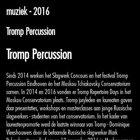
muziek - 2016
Tromp Percussion
Tromp Percussion
Sinds 2014 werken het Slagwerk Concours en het festival Tromp
Percussion Eindhoven én het Moskou Tchiakovsky Conservatorium
samen. In 2014 en 2016 vonden er Tromp Repertoire Days in het
Moskou Conservatorium plaats. Tromp juryleden en laureaten gaven
daar presentaties, workshops en masterclasses aan jonge Russische
slagwerkers - studenten van het conservatorium. In het kader van
laureatenpromotie werd de laatste winnaar van Tromp - Dominique
Vleeshouwers door de befaamde Russische slagwerker Mark