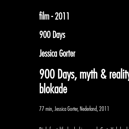
film - 2011
900 Days
Jessica Gorter
900 Days, myth & reality
blokade
77 min, Jessica Gorter, Nederland, 2011