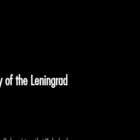
 of the Leningrad