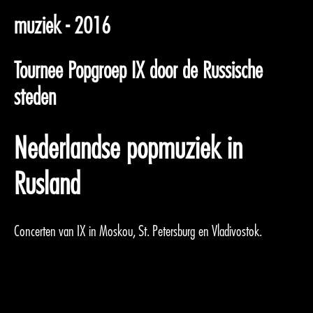
muziek - 2016
Tournee Popgroep IX door de Russische
steden
Nederlandse popmuziek in
Rusland
Concerten van IX in Moskou, St. Petersburg en Vladivostok.