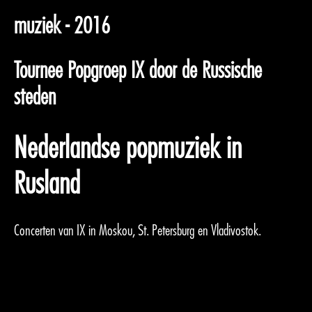
muziek - 2016
Tournee Popgroep IX door de Russische
steden
Nederlandse popmuziek in
Rusland
Concerten van IX in Moskou, St. Petersburg en Vladivostok.