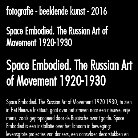
fotografie - beeldende kunst - 2016
Space Embodied. The Russian Art of
Movement 1920-1930
Space Embodied. The Russian Art
of Movement 1920-1930
Space Embodied. The Russian Art of Movement 1920-1930, te zien
in Het Nieuwe Instituut, gaat over het streven naar een nieuwe, vrije
mens, zoals gepropageerd door de Russische avant-garde. Space
Embodied is een installatie over het lichaam in beweging:
levensgrote projecties van dansers, een dansvloer, decorstukken en