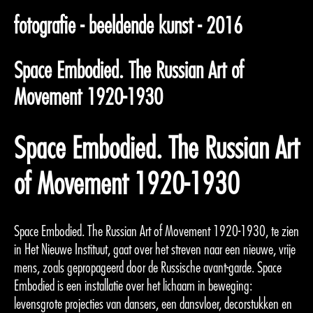
fotografie - beeldende kunst - 2016
Space Embodied. The Russian Art of
Movement 1920-1930
Space Embodied. The Russian Art
of Movement 1920-1930
Space Embodied. The Russian Art of Movement 1920-1930, te zien
in Het Nieuwe Instituut, gaat over het streven naar een nieuwe, vrije
mens, zoals gepropageerd door de Russische avant-garde. Space
Embodied is een installatie over het lichaam in beweging:
levensgrote projecties van dansers, een dansvloer, decorstukken en