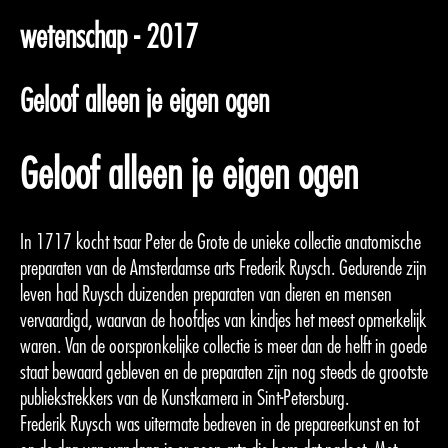
wetenschap - 2017
Geloof alleen je eigen ogen
Geloof alleen je eigen ogen
In 1717 kocht tsaar Peter de Grote de unieke collectie anatomische
preparaten van de Amsterdamse arts Frederik Ruysch. Gedurende zijn
leven had Ruysch duizenden preparaten van dieren en mensen
vervaardigd, waarvan de hoofdjes van kindjes het meest opmerkelijk
waren. Van de oorspronkelijke collectie is meer dan de helft in goede
staat bewaard gebleven en de preparaten zijn nog steeds de grootste
publiekstrekkers van de Kunstkamera in Sint-Petersburg.
Frederik Ruysch was uitermate bedreven in de prepareerkunst en tot