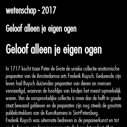
wetenschap - 2017
Geloof alleen je eigen ogen
Geloof alleen je eigen ogen
In 1717 kocht tsaar Peter de Grote de unieke collectie anatomische
preparaten van de Amsterdamse arts Frederik Ruysch. Gedurende zijn
leven had Ruysch duizenden preparaten van dieren en mensen
vervaardigd, waarvan de hoofdjes van kindjes het meest opmerkelijk
waren. Van de oorspronkelijke collectie is meer dan de helft in goede
staat bewaard gebleven en de preparaten zijn nog steeds de grootste
publiekstrekkers van de Kunstkamera in Sint-Petersburg.
Frederik Ruysch was uitermate bedreven in de prepareerkunst en tot