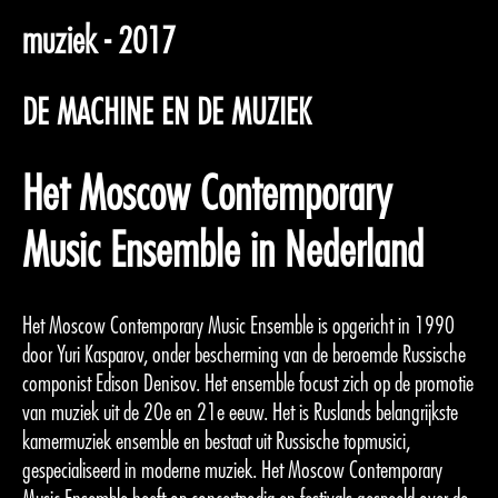
muziek - 2017
DE MACHINE EN DE MUZIEK
Het Moscow Contemporary
Music Ensemble in Nederland
Het Moscow Contemporary Music Ensemble is opgericht in 1990
door Yuri Kasparov, onder bescherming van de beroemde Russische
componist Edison Denisov. Het ensemble focust zich op de promotie
van muziek uit de 20e en 21e eeuw. Het is Ruslands belangrijkste
kamermuziek ensemble en bestaat uit Russische topmusici,
gespecialiseerd in moderne muziek. Het Moscow Contemporary