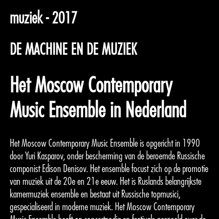
muziek - 2017
DE MACHINE EN DE MUZIEK
Het Moscow Contemporary
Music Ensemble in Nederland
Het Moscow Contemporary Music Ensemble is opgericht in 1990
door Yuri Kasparov, onder bescherming van de beroemde Russische
componist Edison Denisov. Het ensemble focust zich op de promotie
van muziek uit de 20e en 21e eeuw. Het is Ruslands belangrijkste
kamermuziek ensemble en bestaat uit Russische topmusici,
gespecialiseerd in moderne muziek. Het Moscow Contemporary