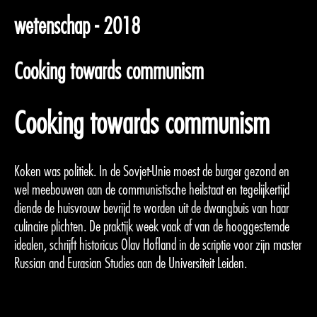
wetenschap - 2018
Cooking towards communism
Cooking towards communism
Koken was politiek. In de Sovjet-Unie moest de burger gezond en
wel meebouwen aan de communistische heilstaat en tegelijkertijd
diende de huisvrouw bevrijd te worden uit de dwangbuis van haar
culinaire plichten. De praktijk week vaak af van de hooggestemde
idealen, schrijft historicus Olav Hofland in de scriptie voor zijn master
Russian and Eurasian Studies aan de Universiteit Leiden.