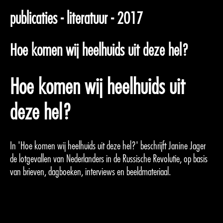
publicaties - literatuur - 2017
Hoe komen wij heelhuids uit deze hel?
Hoe komen wij heelhuids uit
deze hel?
In 'Hoe komen wij heelhuids uit deze hel?' beschrijft Janine Jager
de lotgevallen van Nederlanders in de Russische Revolutie, op basis
van brieven, dagboeken, interviews en beeldmateriaal.