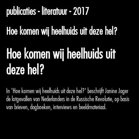
publicaties - literatuur - 2017
Hoe komen wij heelhuids uit deze hel?
Hoe komen wij heelhuids uit
deze hel?
In 'Hoe komen wij heelhuids uit deze hel?' beschrijft Janine Jager
de lotgevallen van Nederlanders in de Russische Revolutie, op basis
van brieven, dagboeken, interviews en beeldmateriaal.