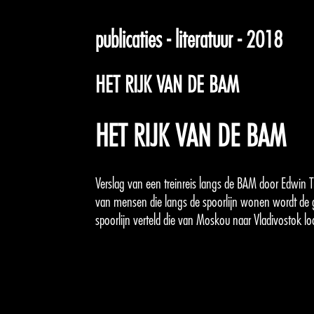
publicaties - literatuur - 2018
HET RIJK VAN DE BAM
HET RIJK VAN DE BAM
Verslag van een treinreis langs de BAM door Edwin
van mensen die langs de spoorlijn wonen wordt de 
spoorlijn verteld die van Moskou naar Vladivostok lo