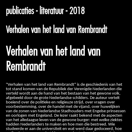
publicaties - literatuur - 2018
Verhalen van het land van Rembrandt
Verhalen van het land van
Rembrandt
"Verhalen van het land van Rembrandt" is de geschiedenis van het
tot stand komen van de Republiek der Verenigde Nederlanden die
verteld wordt aan de hand van het bestaan van het gewone volk,
afgebeeld door de grote Nederlandse schilders. De auteur vertelt
boeiend over de politieke en religieuze strijd, over vragen over
voorbestemming, over de handel met de vijand, over huwelijken
van de zonen van Nederlandse Stadhouders met Engelse prinsessen
en oorlogen met Engeland. De lezer raakt bekend met de aspecten
van het alledaagse leven van de gewone burger: met welke ziektes
hadden Nederlanders te maken en hoe men die bestreed. Wie
studeerde er aan de universiteit en wat werd daar gedoceerd, hoe