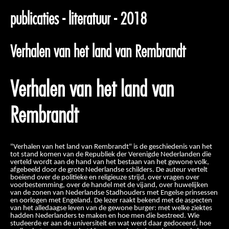
publicaties - literatuur - 2018
Verhalen van het land van Rembrandt
Verhalen van het land van
Rembrandt
"Verhalen van het land van Rembrandt" is de geschiedenis van het
tot stand komen van de Republiek der Verenigde Nederlanden die
verteld wordt aan de hand van het bestaan van het gewone volk,
afgebeeld door de grote Nederlandse schilders. De auteur vertelt
boeiend over de politieke en religieuze strijd, over vragen over
voorbestemming, over de handel met de vijand, over huwelijken
van de zonen van Nederlandse Stadhouders met Engelse prinsessen
en oorlogen met Engeland. De lezer raakt bekend met de aspecten
van het alledaagse leven van de gewone burger: met welke ziektes
hadden Nederlanders te maken en hoe men die bestreed. Wie
studeerde er aan de universiteit en wat werd daar gedoceerd, hoe