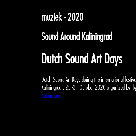
muziek - 2020
Sound Around Kaliningrad
Dutch Sound Art Days
Dutch Sound Art Days during the international festi
Kaliningrad', 25 -31 October 2020 organized by tb
Kaliningrad
.