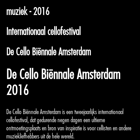
muziek - 2016
Internationaal cellofestival
De Cello Biënnale Amsterdam
De Cello Biënnale Amsterdam
2016
De Cello Biënnale Amsterdam is een tweejaarlijks internationaal
cellofestival, dat gedurende negen dagen een ultieme
ontmoetingsplaats en bron van inspiratie is voor cellisten en andere
muziekliefhebbers uit de hele wereld.