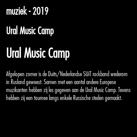
muziek - 2019
Ural Music Camp
Ural Music Camp
Afgelopen zomer is de Duits/Nederlandse SUiT rockband wederom
in Rusland geweest. Samen met een aantal andere Europese
muzikanten hebben zij les gegeven aan de Ural Music Camp. Tevens
hebben zij een tournee langs enkele Russische steden gemaakt.