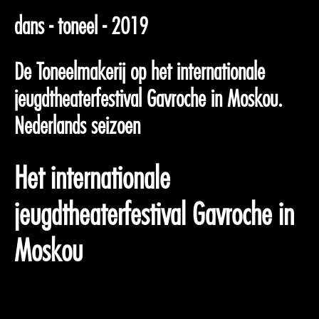
dans - toneel - 2019
De Toneelmakerij op het internationale
jeugdtheaterfestival Gavroche in Moskou.
Nederlands seizoen
Het internationale
jeugdtheaterfestival Gavroche in
Moskou