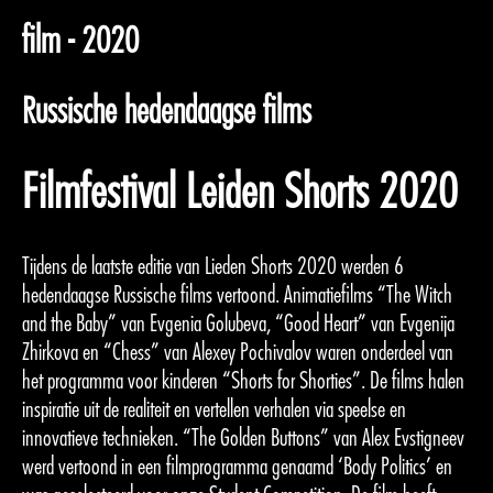
film - 2020
Russische hedendaagse films
Filmfestival Leiden Shorts 2020
Tijdens de laatste editie van Lieden Shorts 2020 werden 6
hedendaagse Russische films vertoond. Animatiefilms “The Witch
and the Baby” van Evgenia Golubeva, “Good Heart” van Evgenija
Zhirkova en “Chess” van Alexey Pochivalov waren onderdeel van
het programma voor kinderen “Shorts for Shorties”. De films halen
inspiratie uit de realiteit en vertellen verhalen via speelse en
innovatieve technieken. “The Golden Buttons” van Alex Evstigneev
werd vertoond in een filmprogramma genaamd ‘Body Politics’ en