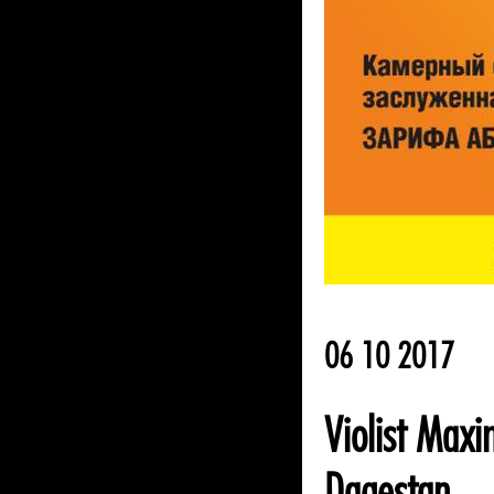
06 10 2017
Violist Maxi
Dagestan