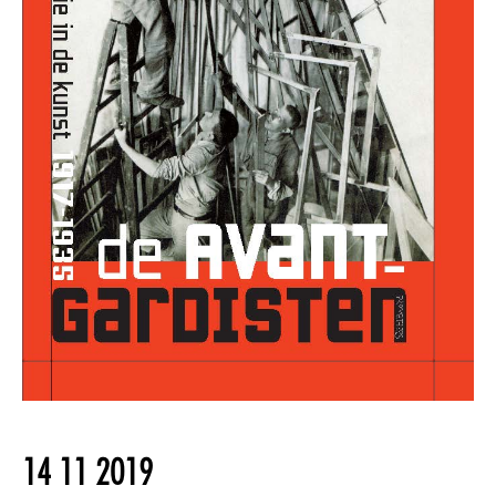
14 11 2019