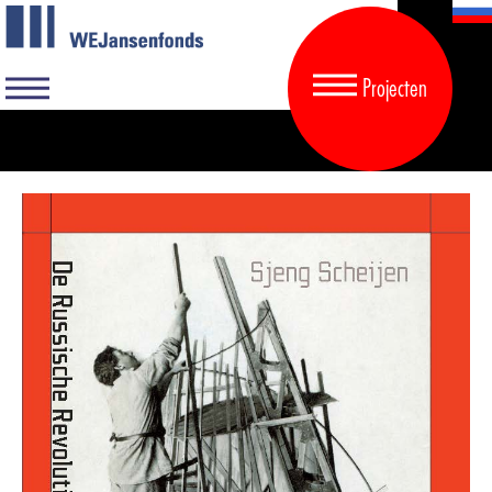
Projecten