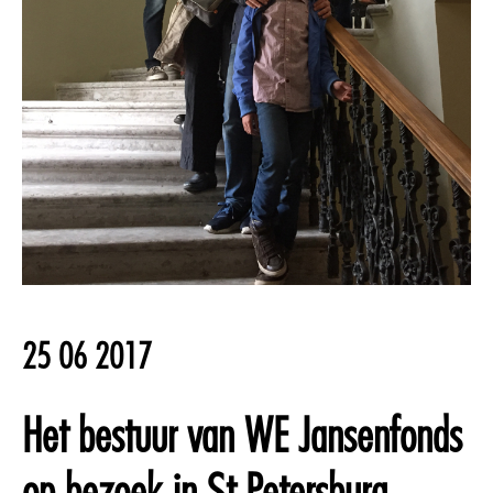
25 06 2017
Het bestuur van WE Jansenfonds