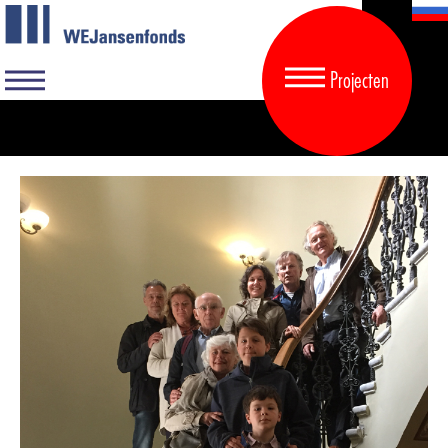
Projecten