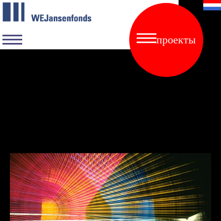
проекты