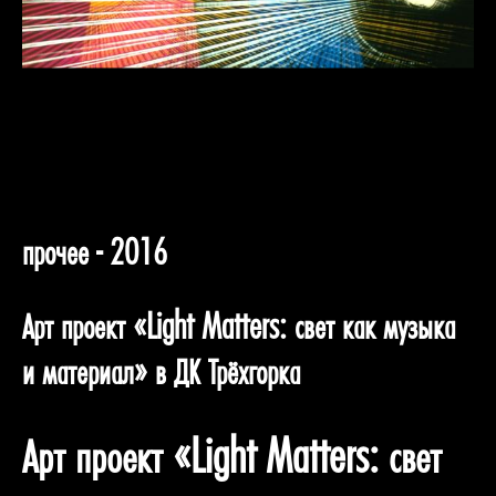
прочее - 2016
Арт проект «Light Matters: свет как музыка
и материал» в ДК Трёхгорка
Арт проект «Light Matters: свет