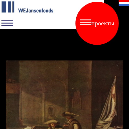
проекты