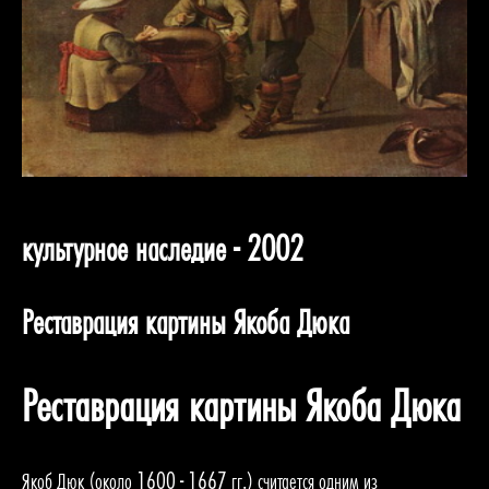
культурное наследие - 2002
Реставрация картины Якоба Дюка
Реставрация картины Якоба Дюка
Якоб Дюк (около 1600 - 1667 гг.) считается одним из