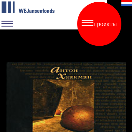
проекты