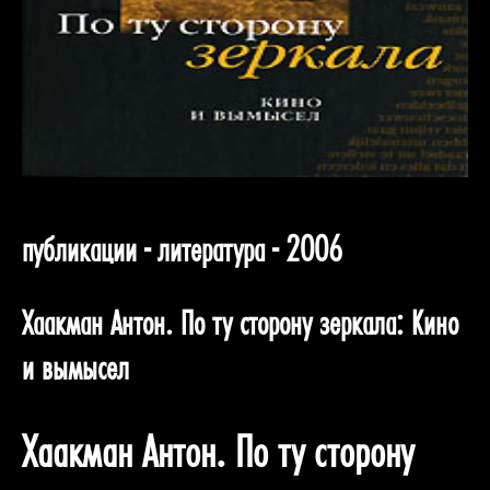
публикации - литература - 2006
Хаакман Антон. По ту сторону зеркала: Кино
и вымысел
Хаакман Антон. По ту сторону