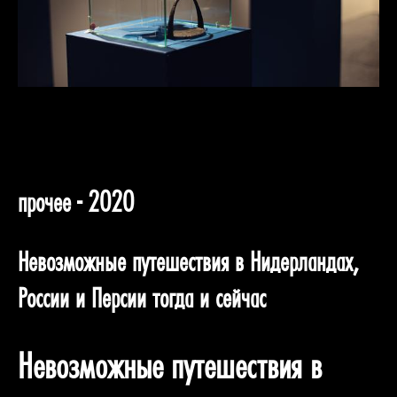
прочее - 2020
Невозможные путешествия в Нидерландах,
России и Персии тогда и сейчас
Невозможные путешествия в