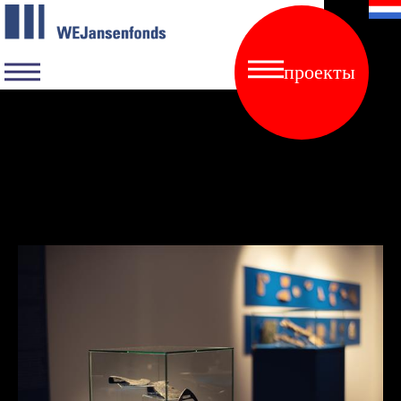
проекты