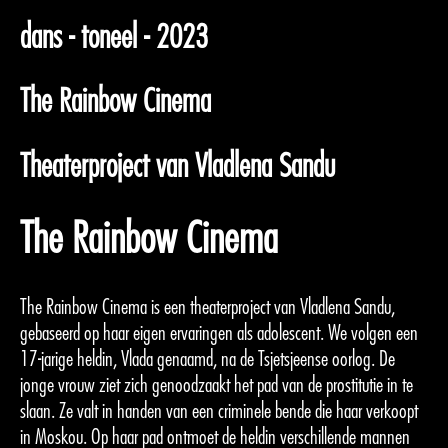
dans - toneel - 2023
The Rainbow Cinema
Theaterproject van Vladlena Sandu
The Rainbow Cinema
The Rainbow Cinema is een theaterproject van Vladlena Sandu,
gebaseerd op haar eigen ervaringen als adolescent. We volgen een
17-jarige heldin, Vlada genaamd, na de Tsjetsjeense oorlog. De
jonge vrouw ziet zich genoodzaakt het pad van de prostitutie in te
slaan. Ze valt in handen van een criminele bende die haar verkoopt
in Moskou. Op haar pad ontmoet de heldin verschillende mannen