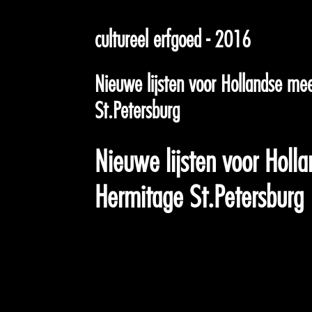
cultureel erfgoed - 2016
Nieuwe lijsten voor Hollandse me
St.Petersburg
Nieuwe lijsten voor Holl
Hermitage St.Petersburg