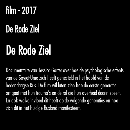
film - 2017
De Rode Ziel
De Rode Ziel
Documentaire van Jessica Gorter over hoe de psychologische erfenis
van de Sovjet-Unie zich heeft genesteld in het hoofd van de
hedendaagse Rus. De film wil laten zien hoe de eerste generatie
omgaat met hun trauma’s en de rol die hun overheid daarin speelt.
En ook welke invloed dit heeft op de volgende generaties en hoe
zich dit in het huidige Rusland manifesteert.