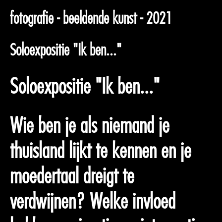
fotografie - beeldende kunst - 2021
Soloexpositie "Ik ben..."
Soloexpositie "Ik ben..."
Wie ben je als niemand je
thuisland lijkt te kennen en je
moedertaal dreigt te
verdwijnen? Welke invloed