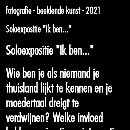
fotografie - beeldende kunst - 2021
Soloexpositie "Ik ben..."
Soloexpositie "Ik ben..."
Wie ben je als niemand je
thuisland lijkt te kennen en je
moedertaal dreigt te
verdwijnen? Welke invloed