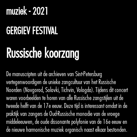
muziek - 2021
GERGIEV FESTIVAL
Russische koorzang
De manuscripten uit de archieven van Sint-Petersburg
vertegenwoordigen de unieke zangcultuur van het Russische
Noorden (Novgorod, Solovki, Tichvin, Vologda). Tijdens dit concert
waren voorbeelden te horen van alle Russische zangstijlen uit de
tweede helft van de 17e eeuw. Deze tijd is interessant omdat in de
praktijk van zangers de Oud-Russische monodie van de vroege
middeleeuwen, de oude dissonante polyfonie van de 16e eeuw en
de nieuwe harmonische muziek organisch naast elkaar bestonden.