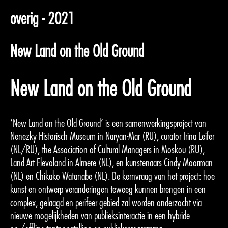
overig - 2021
New Land on the Old Ground
New Land on the Old Ground
‘New Land on the Old Ground’ is een samenwerkingsproject van
Nenezky Historisch Museum in Naryan-Mar (RU), curator Irina Leifer
(NL/RU), the Association of Cultural Managers in Moskou (RU),
Land Art Flevoland in Almere (NL), en kunstenaars Cindy Moorman
(NL) en Chikako Watanabe (NL). De kernvraag van het project: hoe
kunst en ontwerp veranderingen teweeg kunnen brengen in een
complex, gelaagd en perifeer gebied zal worden onderzocht via
nieuwe mogelijkheden van publieksinteractie in een hybride