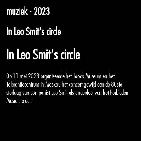
muziek - 2023
In Leo Smit's circle
In Leo Smit's circle
Op 11 mei 2023 organiseerde het Joods Museum en het
Tolerantiecentrum in Moskou het concert gewijd aan de 80ste
sterfdag van componist Leo Smit als onderdeel van het Forbidden
Music project.