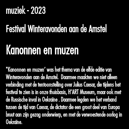
muziek - 2023
Festival Winteravonden aan de Amstel
Kanonnen en muzen
"Kanonnen en muzen’ was het thema van de elfde editie van
Winteravonden aan de Amstel. Daarmee maakten we niet alleen
verbinding met de tentoonstelling over Julius Caesar, die tijdens het
festival te zien is in onze thuisbasis, H’ART Museum, maar ook met
de Russische inval in Oekraïne . Daarmee legden we het verband
tussen de tijd van Caesar, de dictator die een groot deel van Europa
bruut aan zijn gezag onderwierp, en met de verwoestende oorlog in
Oekraïne.