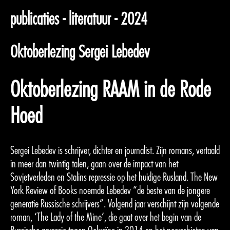
publicaties - literatuur - 2024
Oktoberlezing Sergei Lebedev
Oktoberlezing RAAM in de Rode
Hoed
Sergei Lebedev is schrijver, dichter en journalist. Zijn romans, vertaald
in meer dan twintig talen, gaan over de impact van het
Sovjetverleden en Stalins repressie op het huidige Rusland. The New
York Review of Books noemde Lebedev “de beste van de jongere
generatie Russische schrijvers”. Volgend jaar verschijnt zijn volgende
roman, ‘The Lady of the Mine’, die gaat over het begin van de